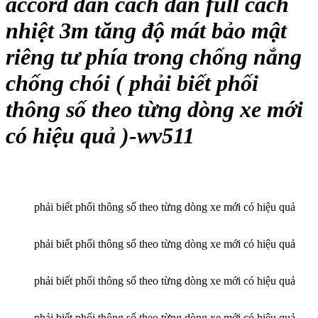
accord dán cách dán full cách
nhiệt 3m tăng độ mát bảo mật
riêng tư phía trong chống nắng
chống chói ( phải biết phối
thông số theo từng dòng xe mới
có hiệu quả )-wv511
phải biết phối thông số theo từng dòng xe mới có hiệu quả
phải biết phối thông số theo từng dòng xe mới có hiệu quả
phải biết phối thông số theo từng dòng xe mới có hiệu quả
phải biết phối thông số theo từng dòng xe mới có hiệu quả