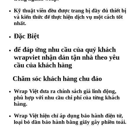
Kỹ thuật viên đều được trang bị đầy đủ thiết bị
và kiến thức để thực hiện dịch vụ một cách tốt
nhất.
Đặc Biệt
để đáp ứng nhu cầu của quý khách
wrapviet nhận dán tận nhà theo yêu
cầu của khách hàng
Chăm sóc khách hàng chu đáo
Wrap Việt đưa ra chính sách giá linh động,
phù hợp với nhu cầu chi phí của từng khách
hàng.
Wrap Việt hiện chỉ áp dụng bảo hành điện tử,
loại bỏ dần bảo hành bằng giấy gây phiền toái.