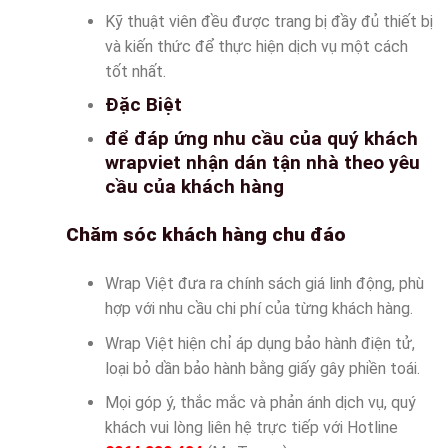
Kỹ thuật viên đều được trang bị đầy đủ thiết bị
và kiến thức để thực hiện dịch vụ một cách
tốt nhất.
Đặc Biệt
để đáp ứng nhu cầu của quý khách
wrapviet nhận dán tận nhà theo yêu
cầu của khách hàng
Chăm sóc khách hàng chu đáo
Wrap Việt đưa ra chính sách giá linh động, phù
hợp với nhu cầu chi phí của từng khách hàng.
Wrap Việt hiện chỉ áp dụng bảo hành điện tử,
loại bỏ dần bảo hành bằng giấy gây phiền toái.
Mọi góp ý, thắc mắc và phản ánh dịch vụ, quý
khách vui lòng liên hệ trực tiếp với Hotline