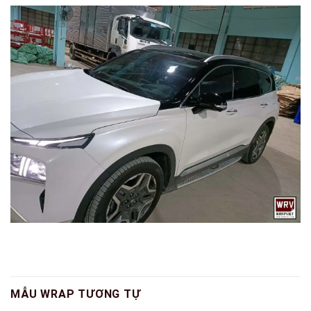
MẪU WRAP TƯƠNG TỰ