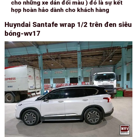
cho những xe dán đổi màu ) đó là sự kết
hợp hoàn hảo dành cho khách hàng
Huyndai Santafe wrap 1/2 trên đen siêu
bóng-wv17