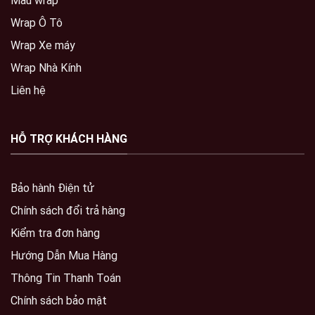
Mẫu wrap
Wrap Ô Tô
Wrap Xe máy
Wrap Nhà Kính
Liên hệ
HỖ TRỢ KHÁCH HÀNG
Bảo hành Điện tử
Chính sách đổi trả hàng
Kiểm tra đơn hàng
Hướng Dẫn Mua Hàng
Thông Tin Thanh Toán
Chính sách bảo mật