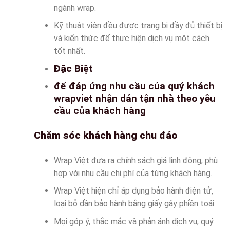
ngành wrap.
Kỹ thuật viên đều được trang bị đầy đủ thiết bị
và kiến thức để thực hiện dịch vụ một cách
tốt nhất.
Đặc Biệt
để đáp ứng nhu cầu của quý khách
wrapviet nhận dán tận nhà theo yêu
cầu của khách hàng
Chăm sóc khách hàng chu đáo
Wrap Việt đưa ra chính sách giá linh động, phù
hợp với nhu cầu chi phí của từng khách hàng.
Wrap Việt hiện chỉ áp dụng bảo hành điện tử,
loại bỏ dần bảo hành bằng giấy gây phiền toái.
Mọi góp ý, thắc mắc và phản ánh dịch vụ, quý