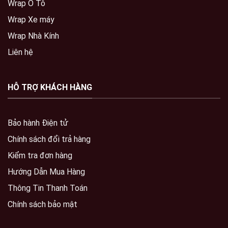
Wrap Ô Tô
Wrap Xe máy
Wrap Nhà Kính
Liên hệ
HỖ TRỢ KHÁCH HÀNG
Bảo hành Điện tử
Chính sách đổi trả hàng
Kiểm tra đơn hàng
Hướng Dẫn Mua Hàng
Thông Tin Thanh Toán
Chính sách bảo mật