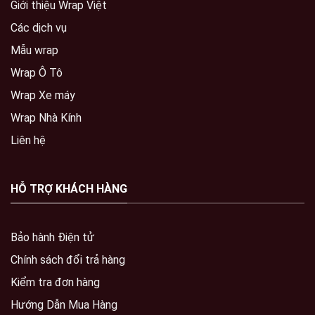
Giới thiệu Wrap Việt
Các dịch vụ
Mẫu wrap
Wrap Ô Tô
Wrap Xe máy
Wrap Nhà Kính
Liên hệ
HỖ TRỢ KHÁCH HÀNG
Bảo hành Điện tử
Chính sách đổi trả hàng
Kiểm tra đơn hàng
Hướng Dẫn Mua Hàng