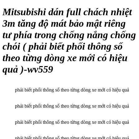
Mitsubishi dán full chách nhiệt
3m tăng độ mát bảo mật riêng
tư phía trong chống nắng chống
chói ( phải biết phối thông số
theo từng dòng xe mới có hiệu
quả )-wv559
phải biết phối thông số theo từng dòng xe mới có hiệu quả
phải biết phối thông số theo từng dòng xe mới có hiệu quả
phải biết phối thông số theo từng dòng xe mới có hiệu quả
phải biết phối thông số theo từng dòng xe mới có hiệu quả