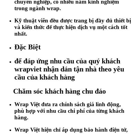
chuyên nghiệp, có nhiều năm kinh nghiệm
trong ngành wrap.
Kỹ thuật viên đều được trang bị đầy đủ thiết bị
và kiến thức để thực hiện dịch vụ một cách tốt
nhất.
Đặc Biệt
để đáp ứng nhu cầu của quý khách
wrapviet nhận dán tận nhà theo yêu
cầu của khách hàng
Chăm sóc khách hàng chu đáo
Wrap Việt đưa ra chính sách giá linh động,
phù hợp với nhu cầu chi phí của từng khách
hàng.
Wrap Việt hiện chỉ áp dụng bảo hành điện tử,