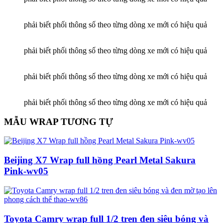
phải biết phối thông số theo từng dòng xe mới có hiệu quả
phải biết phối thông số theo từng dòng xe mới có hiệu quả
phải biết phối thông số theo từng dòng xe mới có hiệu quả
phải biết phối thông số theo từng dòng xe mới có hiệu quả
MẪU WRAP TƯƠNG TỰ
Beijing X7 Wrap full hồng Pearl Metal Sakura
Pink-wv05
Toyota Camry wrap full 1/2 tren đen siêu bóng và