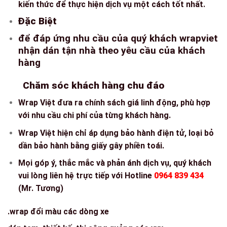
kiến thức để thực hiện dịch vụ một cách tốt nhất.
Đặc Biệt
để đáp ứng nhu cầu của quý khách wrapviet
nhận dán tận nhà theo yêu cầu của khách
hàng
Chăm sóc khách hàng chu đáo
Wrap Việt đưa ra chính sách giá linh động, phù hợp
với nhu cầu chi phí của từng khách hàng.
Wrap Việt hiện chỉ áp dụng bảo hành điện tử, loại bỏ
dần bảo hành bằng giấy gây phiền toái.
Mọi góp ý, thắc mắc và phản ánh dịch vụ, quý khách
vui lòng liên hệ trực tiếp với Hotline
0964 839 434
(Mr. Tương)
.wrap đổi màu các dòng xe