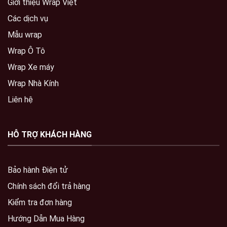
Giới thiệu Wrap Việt
Các dịch vụ
Mẫu wrap
Wrap Ô Tô
Wrap Xe máy
Wrap Nhà Kính
Liên hệ
HỖ TRỢ KHÁCH HÀNG
Bảo hành Điện tử
Chính sách đổi trả hàng
Kiểm tra đơn hàng
Hướng Dẫn Mua Hàng