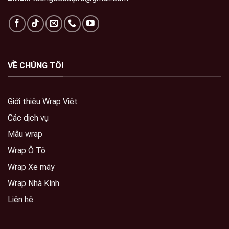
VỀ CHÚNG TÔI
Giới thiệu Wrap Việt
Các dịch vụ
Mẫu wrap
Wrap Ô Tô
Wrap Xe máy
Wrap Nhà Kính
Liên hệ