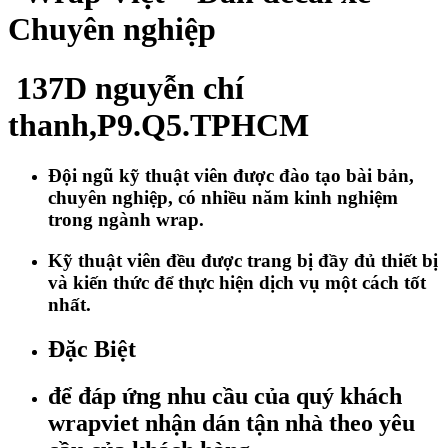
Chuyên nghiệp
137D nguyễn chí
thanh,P9.Q5.TPHCM
Đội ngũ kỹ thuật viên được đào tạo bài bản,
chuyên nghiệp, có nhiều năm kinh nghiệm
trong ngành wrap.
Kỹ thuật viên đều được trang bị đầy đủ thiết bị
và kiến thức để thực hiện dịch vụ một cách tốt
nhất.
Đặc Biệt
để đáp ứng nhu cầu của quý khách
wrapviet nhận dán tận nhà theo yêu