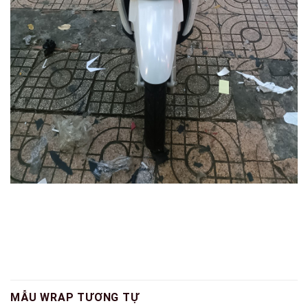
MẪU WRAP TƯƠNG TỰ