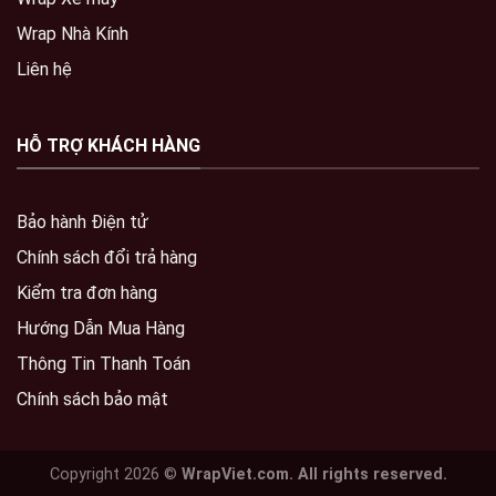
Wrap Nhà Kính
Liên hệ
HỖ TRỢ KHÁCH HÀNG
Bảo hành Điện tử
Chính sách đổi trả hàng
Kiểm tra đơn hàng
Hướng Dẫn Mua Hàng
Thông Tin Thanh Toán
Chính sách bảo mật
Copyright 2026 ©
WrapViet.com. All rights reserved.