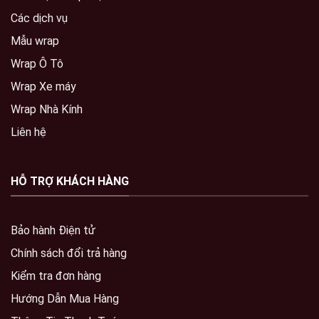
Các dịch vụ
Mẫu wrap
Wrap Ô Tô
Wrap Xe máy
Wrap Nhà Kính
Liên hệ
HỖ TRỢ KHÁCH HÀNG
Bảo hành Điện tử
Chính sách đổi trả hàng
Kiểm tra đơn hàng
Hướng Dẫn Mua Hàng