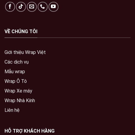
VỀ CHÚNG TÔI
Giới thiệu Wrap Việt
Các dịch vụ
Mẫu wrap
Wrap Ô Tô
Wrap Xe máy
Wrap Nhà Kính
Liên hệ
HỖ TRỢ KHÁCH HÀNG