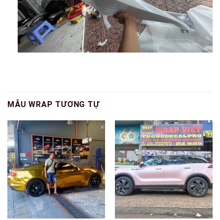
MẪU WRAP TƯƠNG TỰ