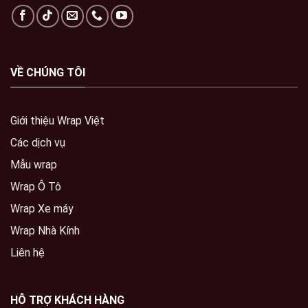
VỀ CHÚNG TÔI
Giới thiệu Wrap Việt
Các dịch vụ
Mẫu wrap
Wrap Ô Tô
Wrap Xe máy
Wrap Nhà Kính
Liên hệ
HỖ TRỢ KHÁCH HÀNG