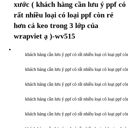
xước ( khách hàng cần lưu ý ppf có
rất nhiều loại có loại ppf còn rẻ
hơn cả keo trong 3 lớp của
wrapviet ạ )-wv515
khách hàng cần lưu ý ppf có rất nhiều loại có loại ppf cò
khách hàng cần lưu ý ppf có rất nhiều loại có loại ppf cò
khách hàng cần lưu ý ppf có rất nhiều loại có loại ppf cò
khách hàng cần lưu ý ppf có rất nhiều loại có loại ppf cò
khách hàng cần lưu ý ppf có rất nhiều loại có loại ppf cò