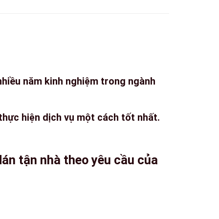
 nhiều năm kinh nghiệm trong ngành
 thực hiện dịch vụ một cách tốt nhất.
án tận nhà theo yêu cầu của