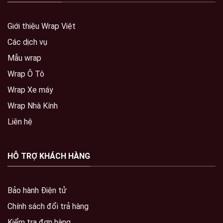
Giới thiệu Wrap Việt
Các dịch vụ
Mẫu wrap
Wrap Ô Tô
Wrap Xe máy
Wrap Nhà Kính
Liên hệ
HỖ TRỢ KHÁCH HÀNG
Bảo hành Điện tử
Chính sách đổi trả hàng
Kiểm tra đơn hàng