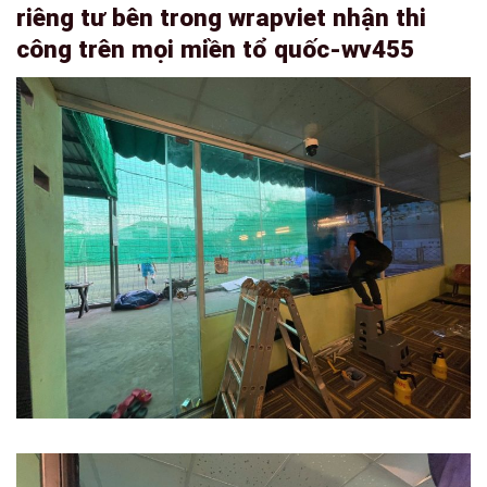
riêng tư bên trong wrapviet nhận thi
công trên mọi miền tổ quốc-wv455