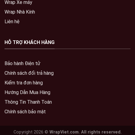
Wrap Xe máy
Wrap Nhà Kính
Liên hệ
HỖ TRỢ KHÁCH HÀNG
Bảo hành Điện tử
Chính sách đổi trả hàng
Kiểm tra đơn hàng
Hướng Dẫn Mua Hàng
Thông Tin Thanh Toán
Chính sách bảo mật
Copyright 2026 ©
WrapViet.com. All rights reserved.