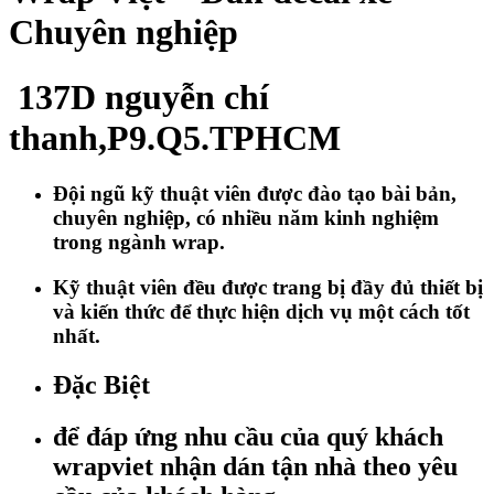
Chuyên nghiệp
137D nguyễn chí
thanh,P9.Q5.TPHCM
Đội ngũ kỹ thuật viên được đào tạo bài bản,
chuyên nghiệp, có nhiều năm kinh nghiệm
trong ngành wrap.
Kỹ thuật viên đều được trang bị đầy đủ thiết bị
và kiến thức để thực hiện dịch vụ một cách tốt
nhất.
Đặc Biệt
để đáp ứng nhu cầu của quý khách
wrapviet nhận dán tận nhà theo yêu