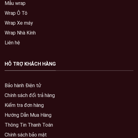
Mẫu wrap
Wrap Ô Tô
Wrap Xe máy
Wrap Nhà Kính
Liên hệ
HỖ TRỢ KHÁCH HÀNG
Bảo hành Điện tử
Chính sách đổi trả hàng
Kiểm tra đơn hàng
Hướng Dẫn Mua Hàng
Thông Tin Thanh Toán
Chính sách bảo mật