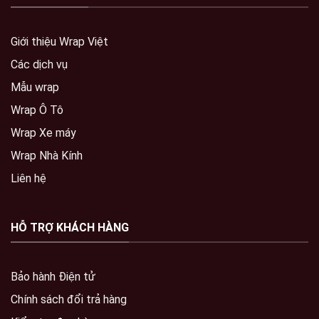
Giới thiệu Wrap Việt
Các dịch vụ
Mẫu wrap
Wrap Ô Tô
Wrap Xe máy
Wrap Nhà Kính
Liên hệ
HỖ TRỢ KHÁCH HÀNG
Bảo hành Điện tử
Chính sách đổi trả hàng