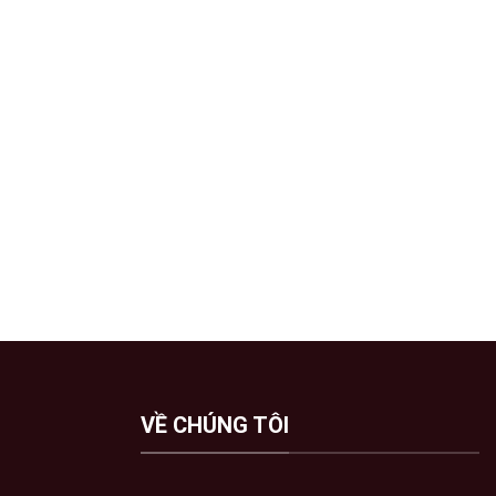
VỀ CHÚNG TÔI