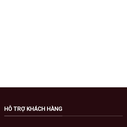
HỖ TRỢ KHÁCH HÀNG