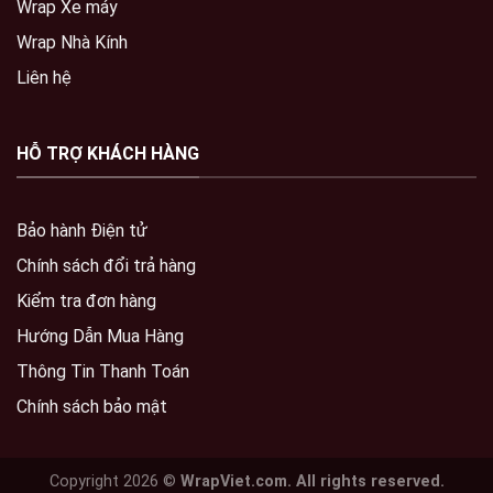
Wrap Xe máy
Wrap Nhà Kính
Liên hệ
HỖ TRỢ KHÁCH HÀNG
Bảo hành Điện tử
Chính sách đổi trả hàng
Kiểm tra đơn hàng
Hướng Dẫn Mua Hàng
Thông Tin Thanh Toán
Chính sách bảo mật
Copyright 2026 ©
WrapViet.com. All rights reserved.