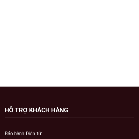
HỖ TRỢ KHÁCH HÀNG
Bảo hành Điện tử