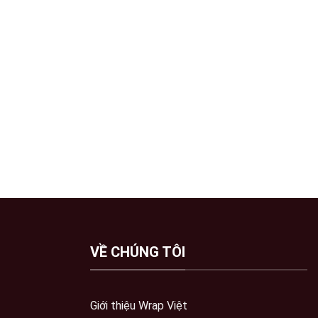
VỀ CHÚNG TÔI
Giới thiệu Wrap Việt