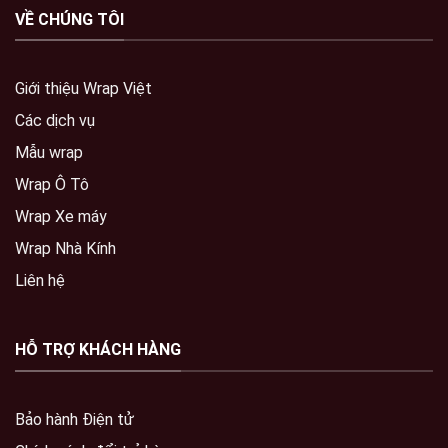
VỀ CHÚNG TÔI
Giới thiệu Wrap Việt
Các dịch vụ
Mẫu wrap
Wrap Ô Tô
Wrap Xe máy
Wrap Nhà Kính
Liên hệ
HỖ TRỢ KHÁCH HÀNG
Bảo hành Điện tử