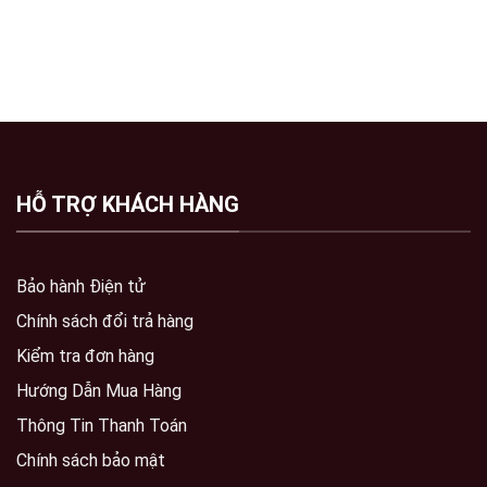
HỖ TRỢ KHÁCH HÀNG
Bảo hành Điện tử
Chính sách đổi trả hàng
Kiểm tra đơn hàng
Hướng Dẫn Mua Hàng
Thông Tin Thanh Toán
Chính sách bảo mật