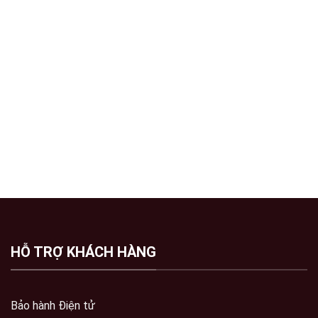
HỖ TRỢ KHÁCH HÀNG
Bảo hành Điện tử