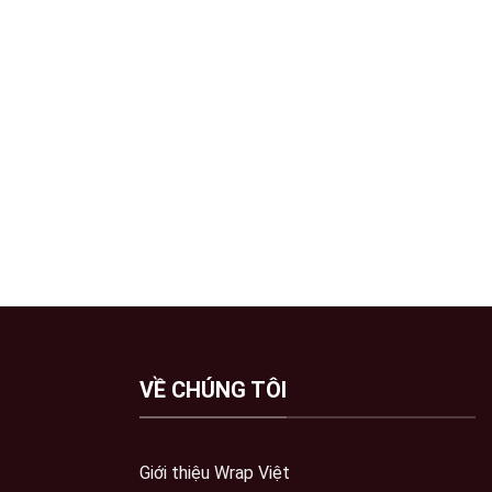
VỀ CHÚNG TÔI
Giới thiệu Wrap Việt