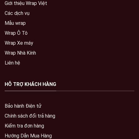
Giới thiệu Wrap Việt
Các dịch vụ
Mẫu wrap
Wrap Ô Tô
Wrap Xe máy
Wrap Nhà Kính
Liên hệ
HỖ TRỢ KHÁCH HÀNG
Bảo hành Điện tử
Chính sách đổi trả hàng
Kiểm tra đơn hàng
Hướng Dẫn Mua Hàng