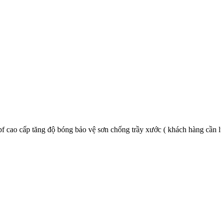
cao cấp tăng độ bóng bảo vệ sơn chống trầy xước ( khách hàng cần lưu 