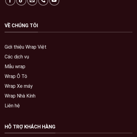
VỀ CHÚNG TÔI
Giới thiệu Wrap Việt
Các dịch vụ
Mẫu wrap
Wrap Ô Tô
Wrap Xe máy
Wrap Nhà Kính
Liên hệ
HỖ TRỢ KHÁCH HÀNG