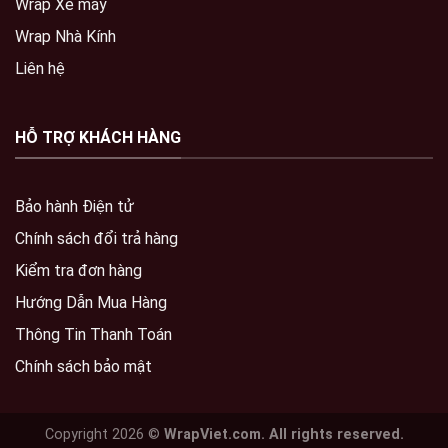
Wrap Xe máy
Wrap Nhà Kính
Liên hệ
HỖ TRỢ KHÁCH HÀNG
Bảo hành Điện tử
Chính sách đổi trả hàng
Kiểm tra đơn hàng
Hướng Dẫn Mua Hàng
Thông Tin Thanh Toán
Chính sách bảo mật
Copyright 2026 ©
WrapViet.com. All rights reserved.