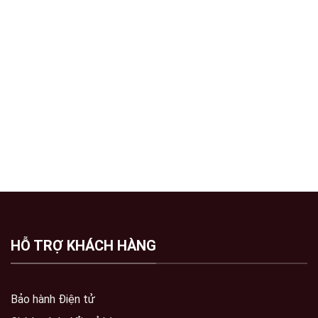
HỖ TRỢ KHÁCH HÀNG
Bảo hành Điện tử