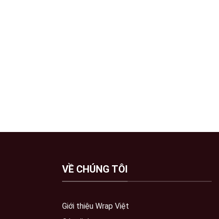
VỀ CHÚNG TÔI
Giới thiệu Wrap Việt