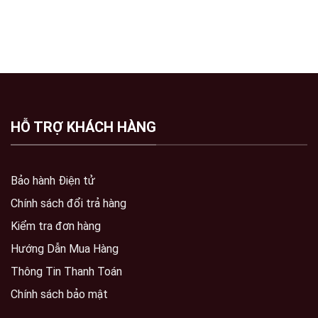
HỖ TRỢ KHÁCH HÀNG
Bảo hành Điện tử
Chính sách đổi trả hàng
Kiểm tra đơn hàng
Hướng Dẫn Mua Hàng
Thông Tin Thanh Toán
Chính sách bảo mật