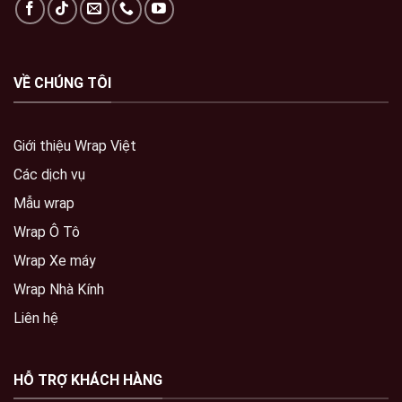
VỀ CHÚNG TÔI
Giới thiệu Wrap Việt
Các dịch vụ
Mẫu wrap
Wrap Ô Tô
Wrap Xe máy
Wrap Nhà Kính
Liên hệ
HỖ TRỢ KHÁCH HÀNG