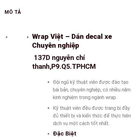
MÔ TẢ
Wrap Việt – Dán decal xe
Chuyên nghiệp
137D nguyễn chí
thanh,P9.Q5.TPHCM
Đội ngũ kỹ thuật viên được đào tạo
bài bản, chuyên nghiệp, có nhiều năm
kinh nghiệm trong ngành wrap.
Kỹ thuật viên đều được trang bị đầy
đủ thiết bị và kiến thức để thực hiện
dịch vụ một cách tốt nhất.
Đặc Biệt