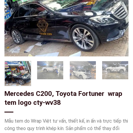
Mercedes C200, Toyota Fortuner wrap
tem logo cty-wv38
Mẫu tem do Wrap Việt tư vấn, thiết kế, in ấn và trực tiếp thi
công theo quy trình khép kín. Sản phẩm có thể thay đổi