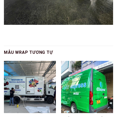
MẪU WRAP TƯƠNG TỰ