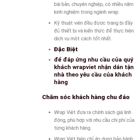
bài bản, chuyên nghiệp, có nhiều năm
kinh nghiệm trong ngành wrap.
Kỹ thuật viên đều được trang bị đầy
đủ thiết bị và kiến thức để thực hiện
dịch vụ một cách tốt nhất.
Đặc Biệt
để đáp ứng nhu cầu của quý
khách wrapviet nhận dán tận
nhà theo yêu cầu của khách
hàng
Chăm sóc khách hàng chu đáo
Wrap Việt đưa ra chính sách giá linh
động, phù hợp với nhu cầu chi phí của
từng khách hàng.
Wrap Việt hiện chỉ áp dụng bảo hành