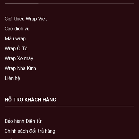
Giới thiệu Wrap Việt
Các dịch vụ
Mẫu wrap
Wrap Ô Tô
Wrap Xe máy
Wrap Nhà Kính
Liên hệ
HỖ TRỢ KHÁCH HÀNG
Bảo hành Điện tử
Chính sách đổi trả hàng