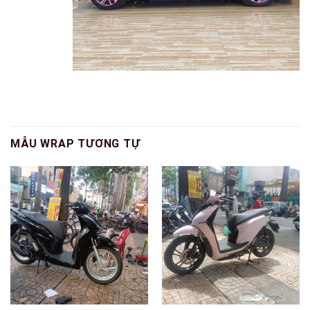
MẪU WRAP TƯƠNG TỰ