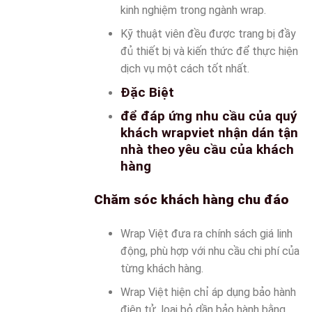
kinh nghiệm trong ngành wrap.
Kỹ thuật viên đều được trang bị đầy
đủ thiết bị và kiến thức để thực hiện
dịch vụ một cách tốt nhất.
Đặc Biệt
để đáp ứng nhu cầu của quý
khách wrapviet nhận dán tận
nhà theo yêu cầu của khách
hàng
Chăm sóc khách hàng chu đáo
Wrap Việt đưa ra chính sách giá linh
động, phù hợp với nhu cầu chi phí của
từng khách hàng.
Wrap Việt hiện chỉ áp dụng bảo hành
điện tử, loại bỏ dần bảo hành bằng