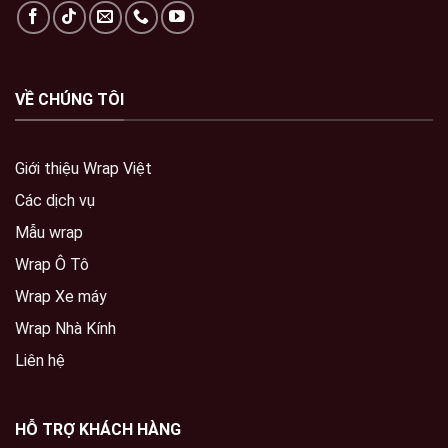
VỀ CHÚNG TÔI
Giới thiệu Wrap Việt
Các dịch vụ
Mẫu wrap
Wrap Ô Tô
Wrap Xe máy
Wrap Nhà Kính
Liên hệ
HỖ TRỢ KHÁCH HÀNG