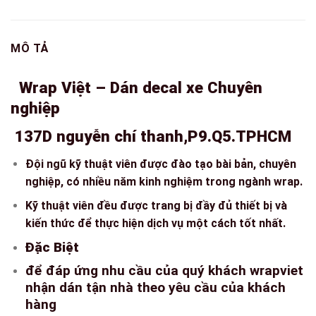
MÔ TẢ
Wrap Việt – Dán decal xe Chuyên
nghiệp
137D nguyễn chí thanh,P9.Q5.TPHCM
Đội ngũ kỹ thuật viên được đào tạo bài bản, chuyên
nghiệp, có nhiều năm kinh nghiệm trong ngành wrap.
Kỹ thuật viên đều được trang bị đầy đủ thiết bị và
kiến thức để thực hiện dịch vụ một cách tốt nhất.
Đặc Biệt
để đáp ứng nhu cầu của quý khách wrapviet
nhận dán tận nhà theo yêu cầu của khách
hàng