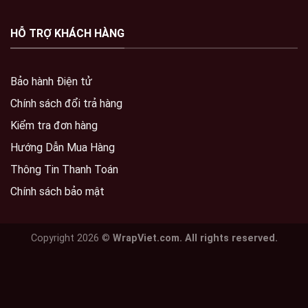
HỖ TRỢ KHÁCH HÀNG
Bảo hành Điện tử
Chính sách đổi trả hàng
Kiểm tra đơn hàng
Hướng Dẫn Mua Hàng
Thông Tin Thanh Toán
Chính sách bảo mật
Copyright 2026 ©
WrapViet.com. All rights reserved.