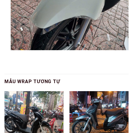
MẪU WRAP TƯƠNG TỰ