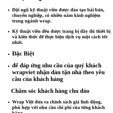
Đội ngũ kỹ thuật viên được đào tạo bài bản,
chuyên nghiệp, có nhiều năm kinh nghiệm
trong ngành wrap.
Kỹ thuật viên đều được trang bị đầy đủ thiết bị
và kiến thức để thực hiện dịch vụ một cách tốt
nhất.
Đặc Biệt
để đáp ứng nhu cầu của quý khách
wrapviet nhận dán tận nhà theo yêu
cầu của khách hàng
Chăm sóc khách hàng chu đáo
Wrap Việt đưa ra chính sách giá linh động,
phù hợp với nhu cầu chi phí của từng khách
hàng.