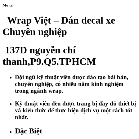
Mô tả
Wrap Việt – Dán decal xe
Chuyên nghiệp
137D nguyễn chí
thanh,P9.Q5.TPHCM
Đội ngũ kỹ thuật viên được đào tạo bài bản,
chuyên nghiệp, có nhiều năm kinh nghiệm
trong ngành wrap.
Kỹ thuật viên đều được trang bị đầy đủ thiết bị
và kiến thức để thực hiện dịch vụ một cách tốt
nhất.
Đặc Biệt