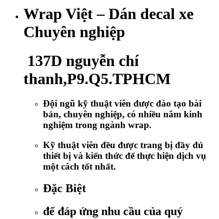
Wrap Việt – Dán decal xe
Chuyên nghiệp
137D nguyễn chí
thanh,P9.Q5.TPHCM
Đội ngũ kỹ thuật viên được đào tạo bài
bản, chuyên nghiệp, có nhiều năm kinh
nghiệm trong ngành wrap.
Kỹ thuật viên đều được trang bị đầy đủ
thiết bị và kiến thức để thực hiện dịch vụ
một cách tốt nhất.
Đặc Biệt
để đáp ứng nhu cầu của quý