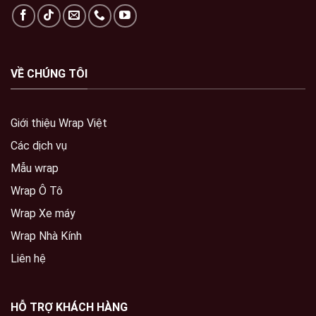
VỀ CHÚNG TÔI
Giới thiệu Wrap Việt
Các dịch vụ
Mẫu wrap
Wrap Ô Tô
Wrap Xe máy
Wrap Nhà Kính
Liên hệ
HỖ TRỢ KHÁCH HÀNG