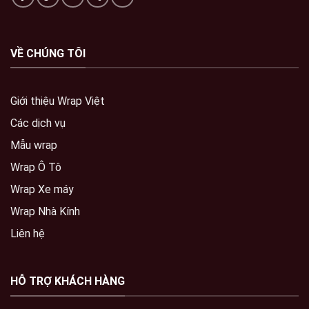
VỀ CHÚNG TÔI
Giới thiệu Wrap Việt
Các dịch vụ
Mẫu wrap
Wrap Ô Tô
Wrap Xe máy
Wrap Nhà Kính
Liên hệ
HỖ TRỢ KHÁCH HÀNG