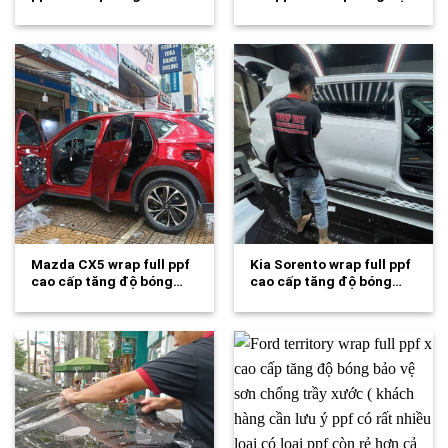
Mazda CX5 wrap full ppf
Kia Sorento wrap full ppf
cao cấp tăng độ bóng…
cao cấp tăng độ bóng…