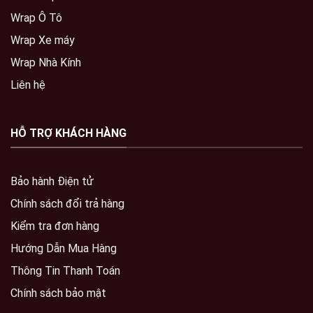
Wrap Ô Tô
Wrap Xe máy
Wrap Nhà Kính
Liên hệ
HỖ TRỢ KHÁCH HÀNG
Bảo hành Điện tử
Chính sách đổi trả hàng
Kiểm tra đơn hàng
Hướng Dẫn Mua Hàng
Thông Tin Thanh Toán
Chính sách bảo mật