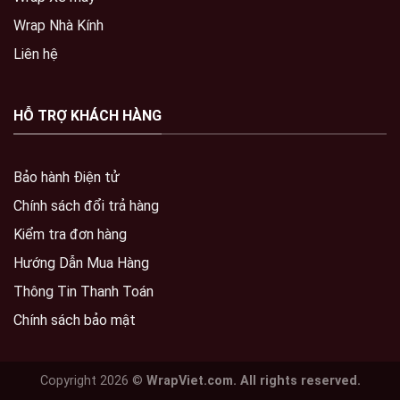
Wrap Nhà Kính
Liên hệ
HỖ TRỢ KHÁCH HÀNG
Bảo hành Điện tử
Chính sách đổi trả hàng
Kiểm tra đơn hàng
Hướng Dẫn Mua Hàng
Thông Tin Thanh Toán
Chính sách bảo mật
Copyright 2026 ©
WrapViet.com. All rights reserved.