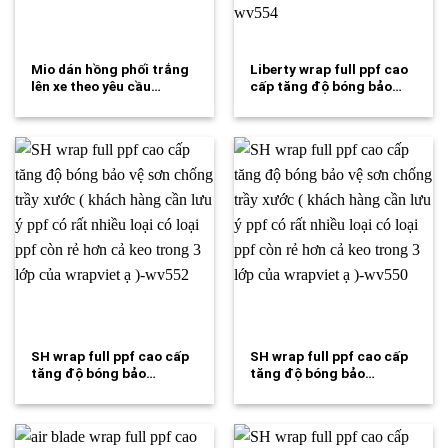
Mio dán hồng phối trắng
Liberty wrap full ppf cao
lên xe theo yêu cầu…
cấp tăng độ bóng bảo…
SH wrap full ppf cao cấp
SH wrap full ppf cao cấp
tăng độ bóng bảo…
tăng độ bóng bảo…