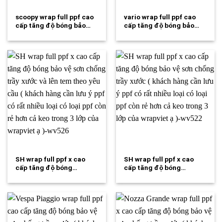
scoopy wrap full ppf cao
vario wrap full ppf cao
cấp tăng độ bóng bảo…
cấp tăng độ bóng bảo…
SH wrap full ppf x cao
SH wrap full ppf x cao
cấp tăng độ bóng…
cấp tăng độ bóng…