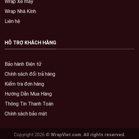
Wrap Xe máy
Wrap Nhà Kính
Liên hệ
HỖ TRỢ KHÁCH HÀNG
Bảo hành Điện tử
Chính sách đổi trả hàng
Kiểm tra đơn hàng
Hướng Dẫn Mua Hàng
Thông Tin Thanh Toán
Chính sách bảo mật
Copyright 2026 ©
WrapViet.com. All rights reserved.