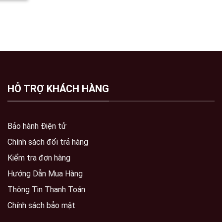
HỖ TRỢ KHÁCH HÀNG
Bảo hành Điện tử
Chính sách đổi trả hàng
Kiểm tra đơn hàng
Hướng Dẫn Mua Hàng
Thông Tin Thanh Toán
Chính sách bảo mật